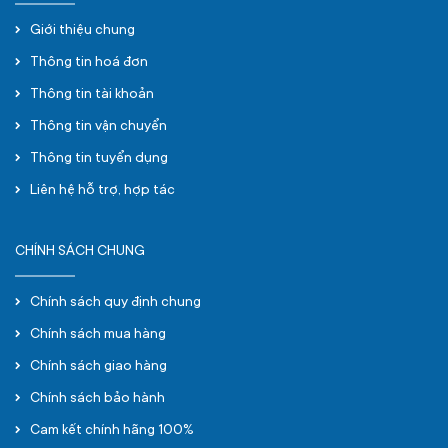
Giới thiệu chung
Thông tin hoá đơn
Thông tin tài khoản
Thông tin vận chuyển
Thông tin tuyển dụng
Liên hệ hỗ trợ, hợp tác
CHÍNH SÁCH CHUNG
Chính sách quy định chung
Chính sách mua hàng
Chính sách giao hàng
Chính sách bảo hành
Cam kết chính hãng 100%