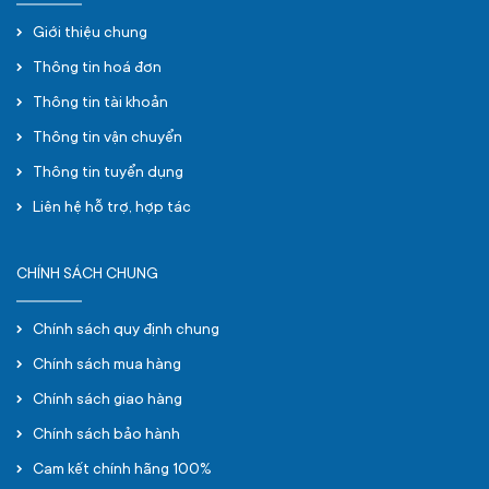
Giới thiệu chung
Thông tin hoá đơn
Thông tin tài khoản
Thông tin vận chuyển
Thông tin tuyển dụng
Liên hệ hỗ trợ, hợp tác
CHÍNH SÁCH CHUNG
Chính sách quy định chung
Chính sách mua hàng
Chính sách giao hàng
Chính sách bảo hành
Cam kết chính hãng 100%