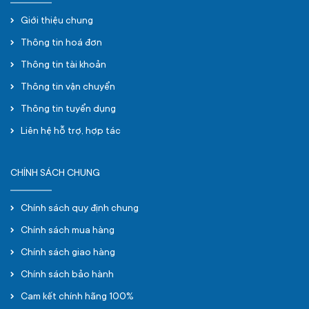
Giới thiệu chung
Thông tin hoá đơn
Thông tin tài khoản
Thông tin vận chuyển
Thông tin tuyển dụng
Liên hệ hỗ trợ, hợp tác
CHÍNH SÁCH CHUNG
Chính sách quy định chung
Chính sách mua hàng
Chính sách giao hàng
Chính sách bảo hành
Cam kết chính hãng 100%