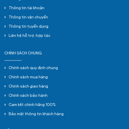
Thông tin tài khoản
Thông tin vận chuyển
Thông tin tuyển dụng
Liên hệ hỗ trợ, hợp tác
CHÍNH SÁCH CHUNG
Chính sách quy định chung
Chính sách mua hàng
Chính sách giao hàng
Chính sách bảo hành
Cam kết chính hãng 100%
Bảo mật thông tin khách hàng