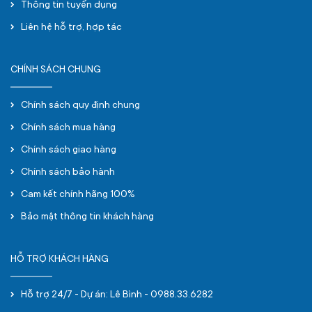
Thông tin tuyển dụng
Liên hệ hỗ trợ, hợp tác
CHÍNH SÁCH CHUNG
Chính sách quy định chung
Chính sách mua hàng
Chính sách giao hàng
Chính sách bảo hành
Cam kết chính hãng 100%
Bảo mật thông tin khách hàng
HỖ TRỢ KHÁCH HÀNG
Hỗ trợ 24/7 - Dự án: Lê Bình - 0988.33.6282