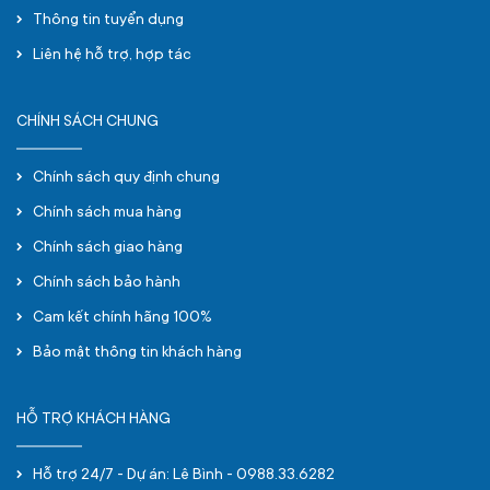
Thông tin tuyển dụng
Liên hệ hỗ trợ, hợp tác
CHÍNH SÁCH CHUNG
Chính sách quy định chung
Chính sách mua hàng
Chính sách giao hàng
Chính sách bảo hành
Cam kết chính hãng 100%
Bảo mật thông tin khách hàng
HỖ TRỢ KHÁCH HÀNG
Hỗ trợ 24/7 - Dự án: Lê Bình - 0988.33.6282