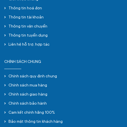
Thông tin hoá đơn
Thông tin tài khoản
Thông tin vận chuyển
Thông tin tuyển dụng
Liên hệ hỗ trợ, hợp tác
CHÍNH SÁCH CHUNG
Chính sách quy định chung
Chính sách mua hàng
Chính sách giao hàng
Chính sách bảo hành
Cam kết chính hãng 100%
Bảo mật thông tin khách hàng