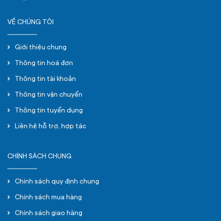
VỀ CHÚNG TÔI
Giới thiệu chung
Thông tin hoá đơn
Thông tin tài khoản
Thông tin vận chuyển
Thông tin tuyển dụng
Liên hệ hỗ trợ, hợp tác
CHÍNH SÁCH CHUNG
Chính sách quy định chung
Chính sách mua hàng
Chính sách giao hàng