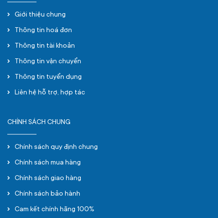
Giới thiệu chung
Thông tin hoá đơn
Thông tin tài khoản
Thông tin vận chuyển
Thông tin tuyển dụng
Liên hệ hỗ trợ, hợp tác
CHÍNH SÁCH CHUNG
Chính sách quy định chung
Chính sách mua hàng
Chính sách giao hàng
Chính sách bảo hành
Cam kết chính hãng 100%