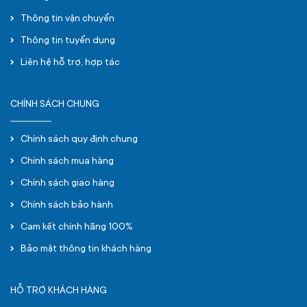
Thông tin vận chuyển
Thông tin tuyển dụng
Liên hệ hỗ trợ, hợp tác
CHÍNH SÁCH CHUNG
Chính sách quy định chung
Chính sách mua hàng
Chính sách giao hàng
Chính sách bảo hành
Cam kết chính hãng 100%
Bảo mật thông tin khách hàng
HỖ TRỢ KHÁCH HÀNG