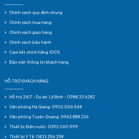
Chính sách quy định chung
Chính sách mua hàng
Chính sách giao hàng
Chính sách bảo hành
Cam kết chính hãng 100%
Bảo mật thông tin khách hàng
HỖ TRỢ KHÁCH HÀNG
Hỗ trợ 24/7 - Dự án: Lê Bình - 0988.33.6282
Văn phòng Hà Giang: 0902.006.568
Văn phòng Tuyên Quang: 0962.888.226
Thiết bị Điện nước: 0392.060.999
Thiết bị Y Tế: 0833.256.258