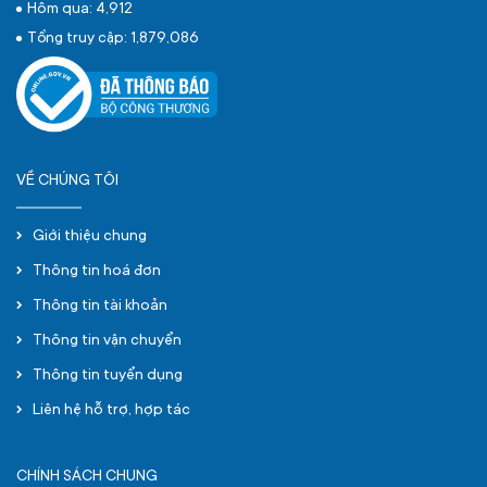
Hôm qua: 4,912
Tổng truy cập: 1,879,086
VỀ CHÚNG TÔI
Giới thiệu chung
Thông tin hoá đơn
Thông tin tài khoản
Thông tin vận chuyển
Thông tin tuyển dụng
Liên hệ hỗ trợ, hợp tác
CHÍNH SÁCH CHUNG