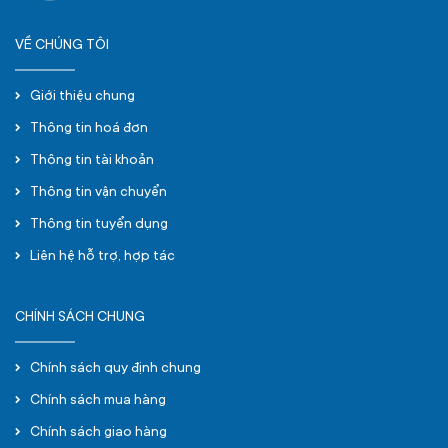
VỀ CHÚNG TÔI
Giới thiệu chung
Thông tin hoá đơn
Thông tin tài khoản
Thông tin vận chuyển
Thông tin tuyển dụng
Liên hệ hỗ trợ, hợp tác
CHÍNH SÁCH CHUNG
Chính sách quy định chung
Chính sách mua hàng
Chính sách giao hàng