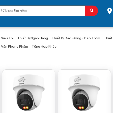
 Siêu Thị
Thiết Bị Ngân Hàng
Thiết Bị Báo Động - Báo Trộm
Thiết
Văn Phòng Phẩm
Tổng Hợp Khác