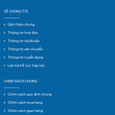
VỀ CHÚNG TÔI
Giới thiệu chung
Thông tin hoá đơn
Thông tin tài khoản
Thông tin vận chuyển
Thông tin tuyển dụng
Liên hệ hỗ trợ, hợp tác
CHÍNH SÁCH CHUNG
Chính sách quy định chung
Chính sách mua hàng
Chính sách giao hàng