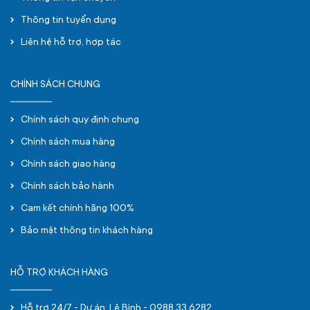
Thông tin tuyển dụng
Liên hệ hỗ trợ, hợp tác
CHÍNH SÁCH CHUNG
Chính sách quy định chung
Chính sách mua hàng
Chính sách giao hàng
Chính sách bảo hành
Cam kết chính hãng 100%
Bảo mật thông tin khách hàng
HỖ TRỢ KHÁCH HÀNG
Hỗ trợ 24/7 - Dự án: Lê Bình - 0988.33.6282