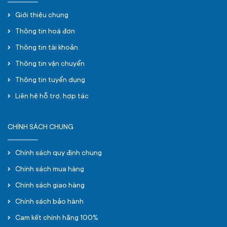
Giới thiệu chung
Thông tin hoá đơn
Thông tin tài khoản
Thông tin vận chuyển
Thông tin tuyển dụng
Liên hệ hỗ trợ, hợp tác
CHÍNH SÁCH CHUNG
Chính sách quy định chung
Chính sách mua hàng
Chính sách giao hàng
Chính sách bảo hành
Cam kết chính hãng 100%