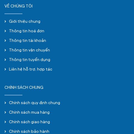
VỀ CHÚNG TÔI
Giới thiệu chung
Thông tin hoá đơn
Thông tin tài khoản
Thông tin vận chuyển
Thông tin tuyển dụng
Liên hệ hỗ trợ, hợp tác
CHÍNH SÁCH CHUNG
Chính sách quy định chung
Chính sách mua hàng
Chính sách giao hàng
Chính sách bảo hành