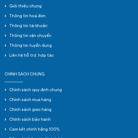
Giới thiệu chung
Thông tin hoá đơn
Thông tin tài khoản
Thông tin vận chuyển
Thông tin tuyển dụng
Liên hệ hỗ trợ, hợp tác
CHÍNH SÁCH CHUNG
Chính sách quy định chung
Chính sách mua hàng
Chính sách giao hàng
Chính sách bảo hành
Cam kết chính hãng 100%