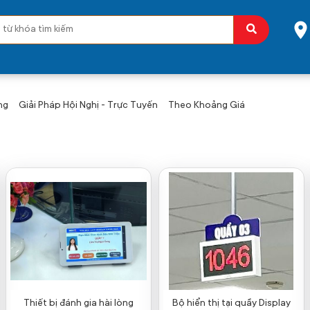
ng
Giải Pháp Hội Nghị - Trực Tuyến
Theo Khoảng Giá
Thiết bị đánh gia hài lòng
Bộ hiển thị tại quầy Display