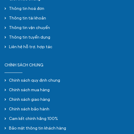
Thông tin hoá đơn
Thông tin tài khoản
Thông tin vận chuyển
Thông tin tuyển dụng
Liên hệ hỗ trợ, hợp tác
CHÍNH SÁCH CHUNG
Chính sách quy định chung
Chính sách mua hàng
Chính sách giao hàng
Chính sách bảo hành
Cam kết chính hãng 100%
Bảo mật thông tin khách hàng