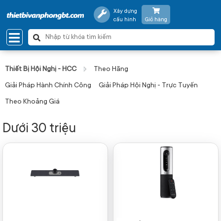
Xây dựng
cấu hình
Giỏ hàng
Thiết Bị Hội Nghị - HCC
Theo Hãng
Giải Pháp Hành Chính Công
Giải Pháp Hội Nghị - Trực Tuyến
Theo Khoảng Giá
Dưới 30 triệu