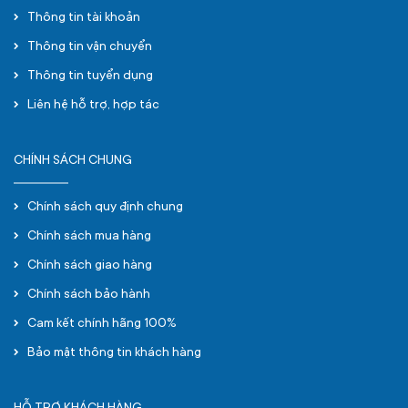
Thông tin tài khoản
Thông tin vận chuyển
Thông tin tuyển dụng
Liên hệ hỗ trợ, hợp tác
CHÍNH SÁCH CHUNG
Chính sách quy định chung
Chính sách mua hàng
Chính sách giao hàng
Chính sách bảo hành
Cam kết chính hãng 100%
Bảo mật thông tin khách hàng