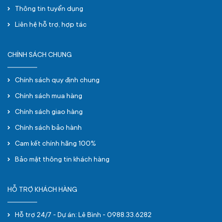
Thông tin tuyển dụng
Liên hệ hỗ trợ, hợp tác
CHÍNH SÁCH CHUNG
Chính sách quy định chung
Chính sách mua hàng
Chính sách giao hàng
Chính sách bảo hành
Cam kết chính hãng 100%
Bảo mật thông tin khách hàng
HỖ TRỢ KHÁCH HÀNG
Hỗ trợ 24/7 - Dự án: Lê Bình - 0988.33.6282