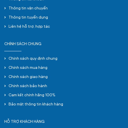
Thông tin vận chuyển
Thông tin tuyển dụng
Liên hệ hỗ trợ, hợp tác
CHÍNH SÁCH CHUNG
Chính sách quy định chung
Chính sách mua hàng
Chính sách giao hàng
Chính sách bảo hành
Cam kết chính hãng 100%
Bảo mật thông tin khách hàng
HỖ TRỢ KHÁCH HÀNG