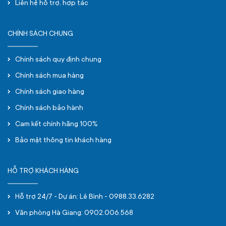
Liên hệ hỗ trợ, hợp tác
CHÍNH SÁCH CHUNG
Chính sách quy định chung
Chính sách mua hàng
Chính sách giao hàng
Chính sách bảo hành
Cam kết chính hãng 100%
Bảo mật thông tin khách hàng
HỖ TRỢ KHÁCH HÀNG
Hỗ trợ 24/7 - Dự án: Lê Bình - 0988.33.6282
Văn phòng Hà Giang: 0902.006.568