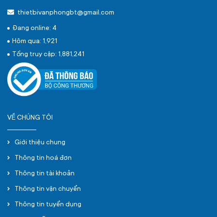
thietbivanphongbt@gmail.com
Đang online: 4
Hôm qua: 1,921
Tổng truy cập: 1,881,241
VỀ CHÚNG TÔI
Giới thiệu chung
Thông tin hoá đơn
Thông tin tài khoản
Thông tin vận chuyển
Thông tin tuyển dụng