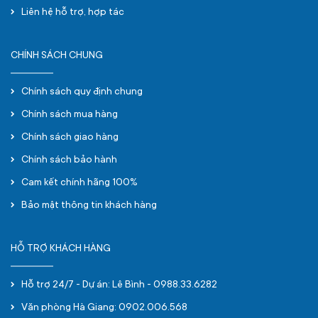
Liên hệ hỗ trợ, hợp tác
CHÍNH SÁCH CHUNG
Chính sách quy định chung
Chính sách mua hàng
Chính sách giao hàng
Chính sách bảo hành
Cam kết chính hãng 100%
Bảo mật thông tin khách hàng
HỖ TRỢ KHÁCH HÀNG
Hỗ trợ 24/7 - Dự án: Lê Bình - 0988.33.6282
Văn phòng Hà Giang: 0902.006.568