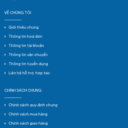
VỀ CHÚNG TÔI
Giới thiệu chung
Thông tin hoá đơn
Thông tin tài khoản
Thông tin vận chuyển
Thông tin tuyển dụng
Liên hệ hỗ trợ, hợp tác
CHÍNH SÁCH CHUNG
Chính sách quy định chung
Chính sách mua hàng
Chính sách giao hàng