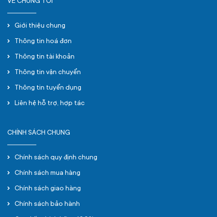
VỀ CHÚNG TÔI
Giới thiệu chung
Thông tin hoá đơn
Thông tin tài khoản
Thông tin vận chuyển
Thông tin tuyển dụng
Liên hệ hỗ trợ, hợp tác
CHÍNH SÁCH CHUNG
Chính sách quy định chung
Chính sách mua hàng
Chính sách giao hàng
Chính sách bảo hành