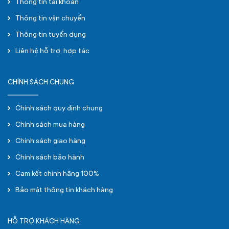
Thông tin tài khoản
Thông tin vận chuyển
Thông tin tuyển dụng
Liên hệ hỗ trợ, hợp tác
CHÍNH SÁCH CHUNG
Chính sách quy định chung
Chính sách mua hàng
Chính sách giao hàng
Chính sách bảo hành
Cam kết chính hãng 100%
Bảo mật thông tin khách hàng
HỖ TRỢ KHÁCH HÀNG