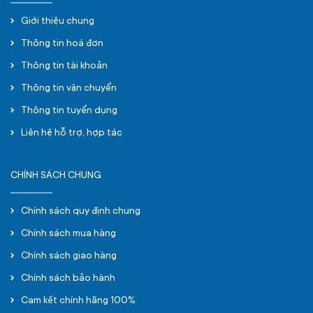
Giới thiệu chung
Thông tin hoá đơn
Thông tin tài khoản
Thông tin vận chuyển
Thông tin tuyển dụng
Liên hệ hỗ trợ, hợp tác
CHÍNH SÁCH CHUNG
Chính sách quy định chung
Chính sách mua hàng
Chính sách giao hàng
Chính sách bảo hành
Cam kết chính hãng 100%