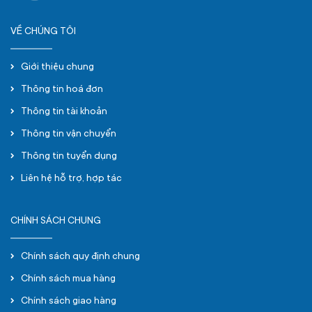
VỀ CHÚNG TÔI
Giới thiệu chung
Thông tin hoá đơn
Thông tin tài khoản
Thông tin vận chuyển
Thông tin tuyển dụng
Liên hệ hỗ trợ, hợp tác
CHÍNH SÁCH CHUNG
Chính sách quy định chung
Chính sách mua hàng
Chính sách giao hàng