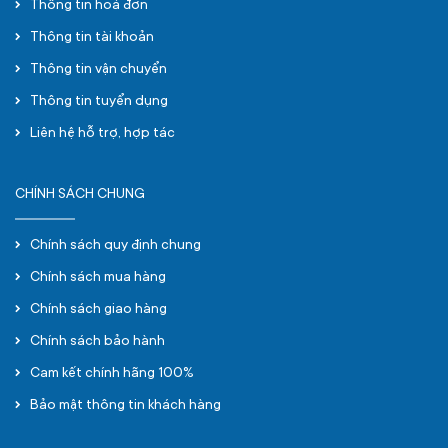
Thông tin hoá đơn
Thông tin tài khoản
Thông tin vận chuyển
Thông tin tuyển dụng
Liên hệ hỗ trợ, hợp tác
CHÍNH SÁCH CHUNG
Chính sách quy định chung
Chính sách mua hàng
Chính sách giao hàng
Chính sách bảo hành
Cam kết chính hãng 100%
Bảo mật thông tin khách hàng