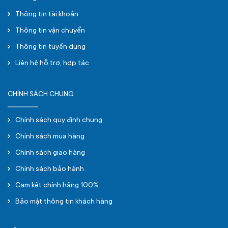
Thông tin tài khoản
Thông tin vận chuyển
Thông tin tuyển dụng
Liên hệ hỗ trợ, hợp tác
CHÍNH SÁCH CHUNG
Chính sách quy định chung
Chính sách mua hàng
Chính sách giao hàng
Chính sách bảo hành
Cam kết chính hãng 100%
Bảo mật thông tin khách hàng