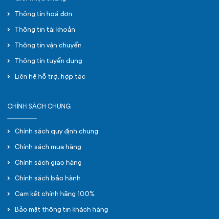
Thông tin hoá đơn
Thông tin tài khoản
Thông tin vận chuyển
Thông tin tuyển dụng
Liên hệ hỗ trợ, hợp tác
CHÍNH SÁCH CHUNG
Chính sách quy định chung
Chính sách mua hàng
Chính sách giao hàng
Chính sách bảo hành
Cam kết chính hãng 100%
Bảo mật thông tin khách hàng