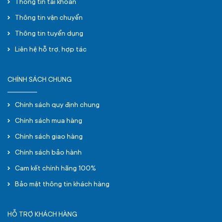
Thông tin tài khoản
Thông tin vận chuyển
Thông tin tuyển dụng
Liên hệ hỗ trợ, hợp tác
CHÍNH SÁCH CHUNG
Chính sách quy định chung
Chính sách mua hàng
Chính sách giao hàng
Chính sách bảo hành
Cam kết chính hãng 100%
Bảo mật thông tin khách hàng
HỖ TRỢ KHÁCH HÀNG