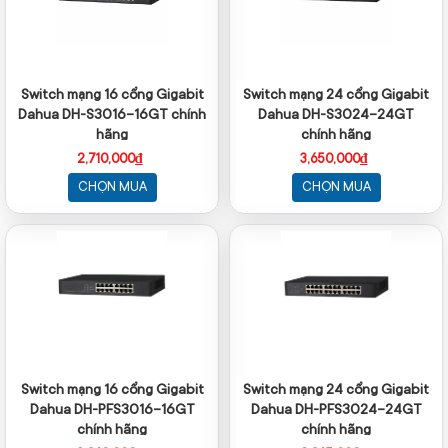
Switch mạng 16 cổng Gigabit
Switch mạng 24 cổng Gigabit
Dahua DH-S3016-16GT chính
Dahua DH-S3024-24GT
hãng
chính hãng
2,710,000₫
3,650,000₫
CHỌN MUA
CHỌN MUA
Switch mạng 16 cổng Gigabit
Switch mạng 24 cổng Gigabit
Dahua DH-PFS3016-16GT
Dahua DH-PFS3024-24GT
chính hãng
chính hãng