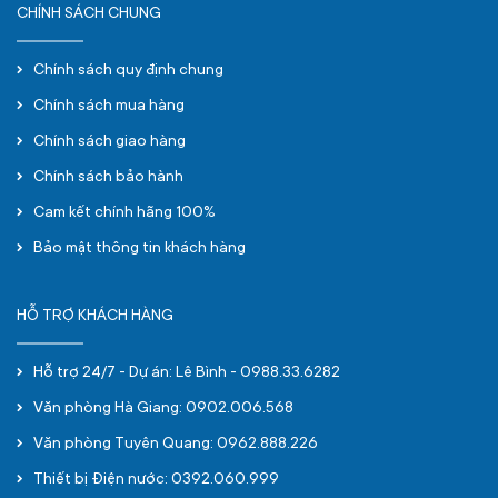
CHÍNH SÁCH CHUNG
Chính sách quy định chung
Chính sách mua hàng
Chính sách giao hàng
Chính sách bảo hành
Cam kết chính hãng 100%
Bảo mật thông tin khách hàng
HỖ TRỢ KHÁCH HÀNG
Hỗ trợ 24/7 - Dự án: Lê Bình - 0988.33.6282
Văn phòng Hà Giang: 0902.006.568
Văn phòng Tuyên Quang: 0962.888.226
Thiết bị Điện nước: 0392.060.999