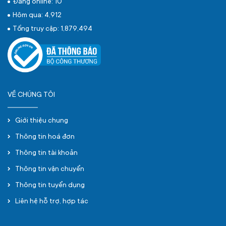
Đang online: 10
Hôm qua: 4,912
Tổng truy cập: 1,879,494
VỀ CHÚNG TÔI
Giới thiệu chung
Thông tin hoá đơn
Thông tin tài khoản
Thông tin vận chuyển
Thông tin tuyển dụng
Liên hệ hỗ trợ, hợp tác