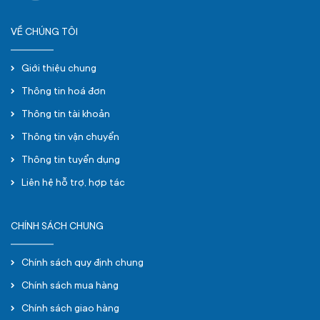
VỀ CHÚNG TÔI
Giới thiệu chung
Thông tin hoá đơn
Thông tin tài khoản
Thông tin vận chuyển
Thông tin tuyển dụng
Liên hệ hỗ trợ, hợp tác
CHÍNH SÁCH CHUNG
Chính sách quy định chung
Chính sách mua hàng
Chính sách giao hàng