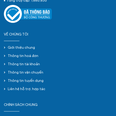
Tổng truy cập: 1,886,856
VỀ CHÚNG TÔI
Giới thiệu chung
Thông tin hoá đơn
Thông tin tài khoản
Thông tin vận chuyển
Thông tin tuyển dụng
Liên hệ hỗ trợ, hợp tác
CHÍNH SÁCH CHUNG