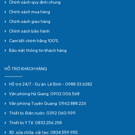
Chính sách quy định chung
Chính sách mua hàng
Chính sách giao hàng
Chính sách bảo hành
Cam kết chính hãng 100%
Bảo mật thông tin khách hàng
HỖ TRỢ KHÁCH HÀNG
Hỗ trợ 24/7 - Dự án: Lê Bình - 0988.33.6282
Văn phòng Hà Giang: 0902.006.568
Văn phòng Tuyên Quang: 0962.888.226
Thiết bị Điện nước: 0392.060.999
Thiết bị Y Tế: 0833.256.258
XD, sửa chữa, cải tạo: 0834.559.955