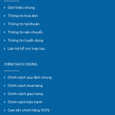
Giới thiệu chung
Thông tin hoá đơn
Thông tin tài khoản
Thông tin vận chuyển
Thông tin tuyển dụng
Liên hệ hỗ trợ, hợp tác
CHÍNH SÁCH CHUNG
Chính sách quy định chung
Chính sách mua hàng
Chính sách giao hàng
Chính sách bảo hành
Cam kết chính hãng 100%