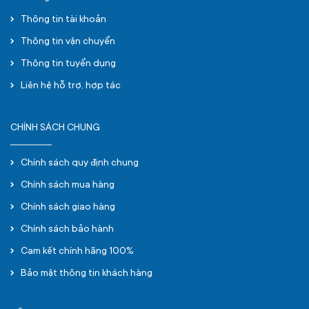
Thông tin tài khoản
Thông tin vận chuyển
Thông tin tuyển dụng
Liên hệ hỗ trợ, hợp tác
CHÍNH SÁCH CHUNG
Chính sách quy định chung
Chính sách mua hàng
Chính sách giao hàng
Chính sách bảo hành
Cam kết chính hãng 100%
Bảo mật thông tin khách hàng