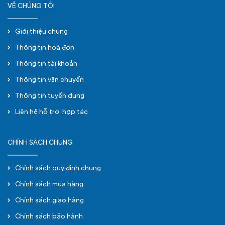
VỀ CHÚNG TÔI
Giới thiệu chung
Thông tin hoá đơn
Thông tin tài khoản
Thông tin vận chuyển
Thông tin tuyển dụng
Liên hệ hỗ trợ, hợp tác
CHÍNH SÁCH CHUNG
Chính sách quy định chung
Chính sách mua hàng
Chính sách giao hàng
Chính sách bảo hành