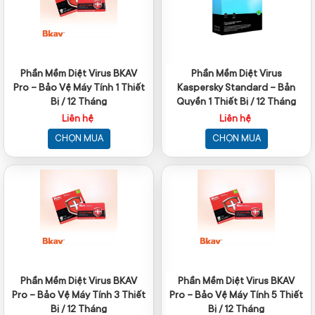
Phần Mềm Diệt Virus BKAV
Phần Mềm Diệt Virus
Pro – Bảo Vệ Máy Tính 1 Thiết
Kaspersky Standard – Bản
Bị / 12 Tháng
Quyền 1 Thiết Bị / 12 Tháng
Liên hệ
Liên hệ
CHỌN MUA
CHỌN MUA
Phần Mềm Diệt Virus BKAV
Phần Mềm Diệt Virus BKAV
Pro – Bảo Vệ Máy Tính 3 Thiết
Pro – Bảo Vệ Máy Tính 5 Thiết
Bị / 12 Tháng
Bị / 12 Tháng