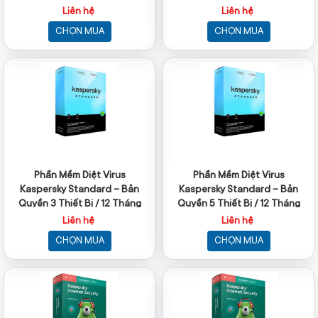
Liên hệ
Liên hệ
CHỌN MUA
CHỌN MUA
Phần Mềm Diệt Virus
Phần Mềm Diệt Virus
Kaspersky Standard – Bản
Kaspersky Standard – Bản
Quyền 3 Thiết Bị / 12 Tháng
Quyền 5 Thiết Bị / 12 Tháng
Liên hệ
Liên hệ
CHỌN MUA
CHỌN MUA