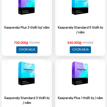
Kaspersky Plus 3 thiết bị/ năm
Kaspersky Standard 5 thiết bị
/ năm
700,000₫
540,000₫
700,000₫
540,000₫
CHỌN MUA
CHỌN MUA
Kaspersky Standard 3 thiết bị
Kaspersky Plus 1 thiết bị / năm
/ năm