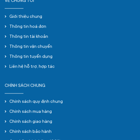
VỀ CHÚNG TÔI
Giới thiệu chung
Thông tin hoá đơn
Thông tin tài khoản
Thông tin vận chuyển
Thông tin tuyển dụng
Liên hệ hỗ trợ, hợp tác
CHÍNH SÁCH CHUNG
Chính sách quy định chung
Chính sách mua hàng
Chính sách giao hàng
Chính sách bảo hành