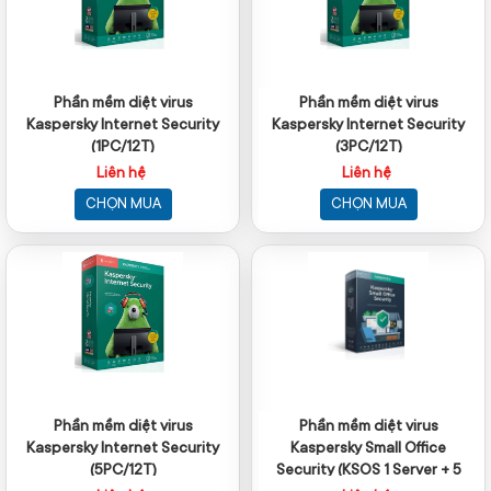
Phần mềm diệt virus
Phần mềm diệt virus
Kaspersky Internet Security
Kaspersky Internet Security
(1PC/12T)
(3PC/12T)
Liên hệ
Liên hệ
CHỌN MUA
CHỌN MUA
Phần mềm diệt virus
Phần mềm diệt virus
Kaspersky Internet Security
Kaspersky Small Office
(5PC/12T)
Security (KSOS 1 Server + 5