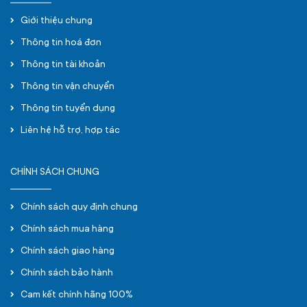
Giới thiệu chung
Thông tin hoá đơn
Thông tin tài khoản
Thông tin vận chuyển
Thông tin tuyển dụng
Liên hệ hỗ trợ, hợp tác
CHÍNH SÁCH CHUNG
Chính sách quy định chung
Chính sách mua hàng
Chính sách giao hàng
Chính sách bảo hành
Cam kết chính hãng 100%