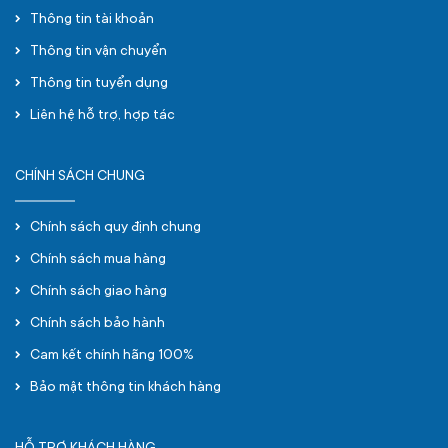
Thông tin tài khoản
Thông tin vận chuyển
Thông tin tuyển dụng
Liên hệ hỗ trợ, hợp tác
CHÍNH SÁCH CHUNG
Chính sách quy định chung
Chính sách mua hàng
Chính sách giao hàng
Chính sách bảo hành
Cam kết chính hãng 100%
Bảo mật thông tin khách hàng