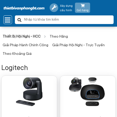
Xây dựng
cấu hình
Giỏ hàng
Thiết Bị Hội Nghị - HCC
Theo Hãng
Giải Pháp Hành Chính Công
Giải Pháp Hội Nghị - Trực Tuyến
Theo Khoảng Giá
Logitech