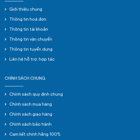
Giới thiệu chung
Thông tin hoá đơn
Thông tin tài khoản
Thông tin vận chuyển
Thông tin tuyển dụng
Liên hệ hỗ trợ, hợp tác
CHÍNH SÁCH CHUNG
Chính sách quy định chung
Chính sách mua hàng
Chính sách giao hàng
Chính sách bảo hành
Cam kết chính hãng 100%