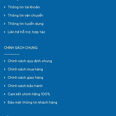
Thông tin tài khoản
Thông tin vận chuyển
Thông tin tuyển dụng
Liên hệ hỗ trợ, hợp tác
CHÍNH SÁCH CHUNG
Chính sách quy định chung
Chính sách mua hàng
Chính sách giao hàng
Chính sách bảo hành
Cam kết chính hãng 100%
Bảo mật thông tin khách hàng