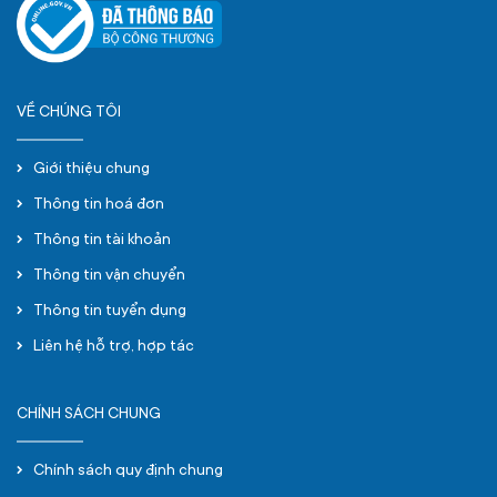
VỀ CHÚNG TÔI
Giới thiệu chung
Thông tin hoá đơn
Thông tin tài khoản
Thông tin vận chuyển
Thông tin tuyển dụng
Liên hệ hỗ trợ, hợp tác
CHÍNH SÁCH CHUNG
Chính sách quy định chung