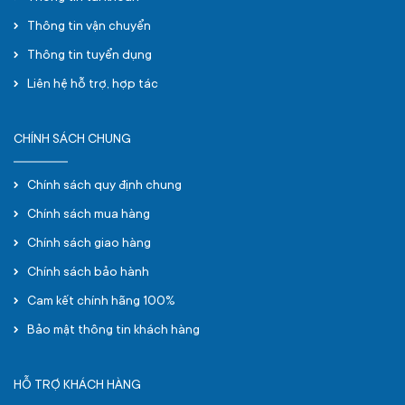
Thông tin vận chuyển
Thông tin tuyển dụng
Liên hệ hỗ trợ, hợp tác
CHÍNH SÁCH CHUNG
Chính sách quy định chung
Chính sách mua hàng
Chính sách giao hàng
Chính sách bảo hành
Cam kết chính hãng 100%
Bảo mật thông tin khách hàng
HỖ TRỢ KHÁCH HÀNG