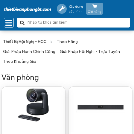
Xây dựng
cấu hình
Giỏ hàng
Thiết Bị Hội Nghị - HCC
Theo Hãng
Giải Pháp Hành Chính Công
Giải Pháp Hội Nghị - Trực Tuyến
Theo Khoảng Giá
Văn phòng