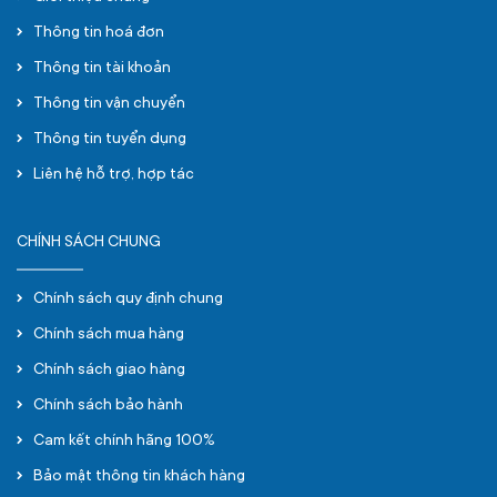
Thông tin hoá đơn
Thông tin tài khoản
Thông tin vận chuyển
Thông tin tuyển dụng
Liên hệ hỗ trợ, hợp tác
CHÍNH SÁCH CHUNG
Chính sách quy định chung
Chính sách mua hàng
Chính sách giao hàng
Chính sách bảo hành
Cam kết chính hãng 100%
Bảo mật thông tin khách hàng