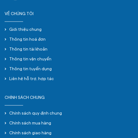
VỀ CHÚNG TÔI
Giới thiệu chung
Thông tin hoá đơn
Thông tin tài khoản
Thông tin vận chuyển
Thông tin tuyển dụng
Liên hệ hỗ trợ, hợp tác
CHÍNH SÁCH CHUNG
Chính sách quy định chung
Chính sách mua hàng
Chính sách giao hàng